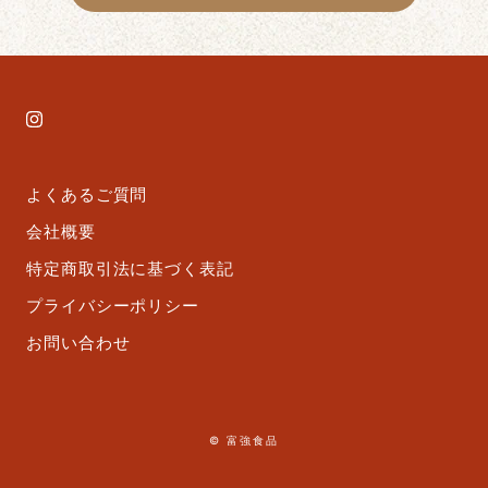
よくあるご質問
会社概要
特定商取引法に基づく表記
プライバシーポリシー
お問い合わせ
© 富強食品