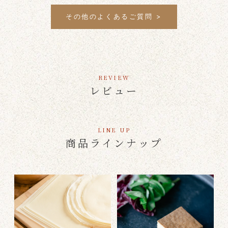
ご利用いただけるクレジットカードは「Visa /
MasterCard / AMEX」となります。
その他のよくあるご質問 >
REVIEW
レビュー
LINE UP
商品ラインナップ