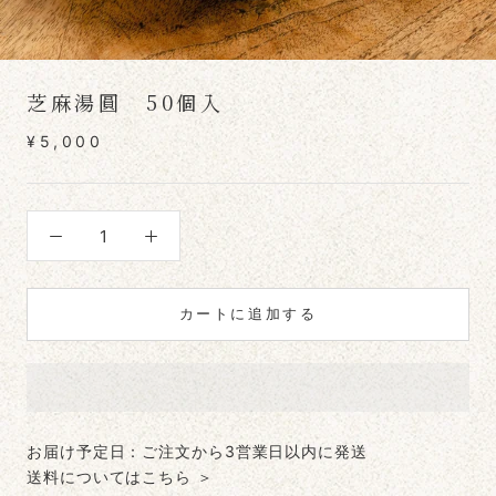
芝麻湯圓 50個入
¥5,000
カートに追加する
お届け予定日：ご注文から3営業日以内に発送
送料についてはこちら ＞